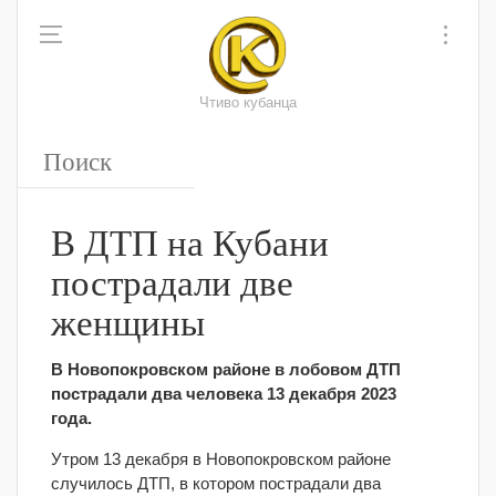
Чтиво кубанца
В ДТП на Кубани
пострадали две
женщины
В Новопокровском районе в лобовом ДТП
пострадали два человека 13 декабря 2023
года.
Утром 13 декабря в Новопокровском районе
случилось ДТП, в котором пострадали два