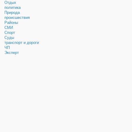
Отдых
политика
Природа
происшествия
Районы
СМИ
Спорт
Суды
транспорт и дороги
ЧП
Эксперт