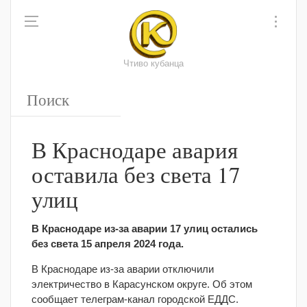
Чтиво кубанца
В Краснодаре авария
оставила без света 17
улиц
В Краснодаре из-за аварии 17 улиц остались
без света 15 апреля 2024 года.
В Краснодаре из-за аварии отключили
электричество в Карасунском округе. Об этом
сообщает телеграм-канал городской ЕДДС.