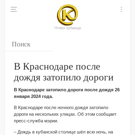
Чтиво кубанца
В Краснодаре после
дождя затопило дороги
В Краснодаре затопило дороги после дождя 26
января 2024 года.
В Краснодаре после ночного дождя затопило
дороги на нескольких улицах. Об этом сообщает
пресс-служба мэрии.
– Дождь в кубанской столице шёл всю ночь, на