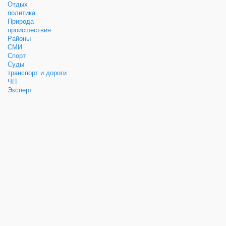
Отдых
политика
Природа
происшествия
Районы
СМИ
Спорт
Суды
транспорт и дороги
ЧП
Эксперт