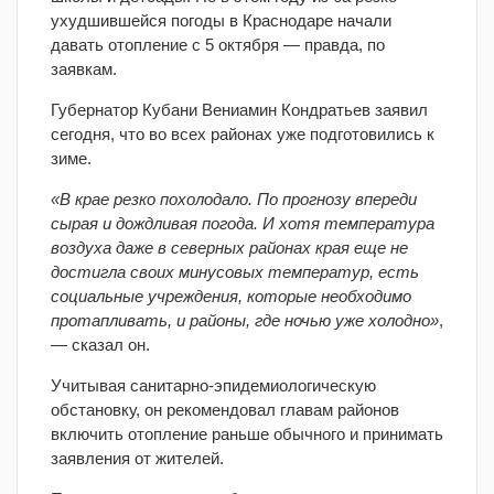
ухудшившейся погоды в Краснодаре начали
давать отопление с 5 октября — правда, по
заявкам.
Губернатор Кубани Вениамин Кондратьев заявил
сегодня, что во всех районах уже подготовились к
зиме.
«В крае резко похолодало. По прогнозу впереди
сырая и дождливая погода. И хотя температура
воздуха даже в северных районах края еще не
достигла своих минусовых температур, есть
социальные учреждения, которые необходимо
протапливать, и районы, где ночью уже холодно»
,
— сказал он.
Учитывая санитарно-эпидемиологическую
обстановку, он рекомендовал главам районов
включить отопление раньше обычного и принимать
заявления от жителей.