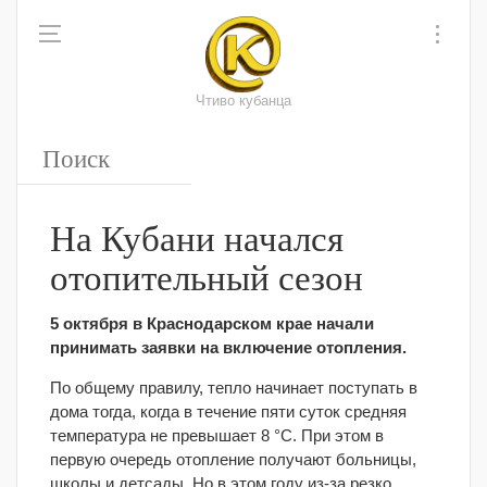
Чтиво кубанца
На Кубани начался
отопительный сезон
5 октября в Краснодарском крае начали
принимать заявки на включение отопления.
По общему правилу, тепло начинает поступать в
дома тогда, когда в течение пяти суток средняя
температура не превышает 8 °С. При этом в
первую очередь отопление получают больницы,
школы и детсады. Но в этом году из-за резко