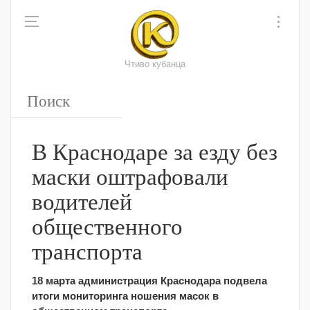
Чтиво кубанца
В Краснодаре за езду без
маски оштрафовали
водителей
общественного
транспорта
18 марта администрация Краснодара подвела
итоги мониторинга ношения масок в