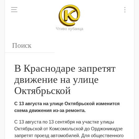
Чтиво кубанца
В Краснодаре запретят
движение на улице
Октябрьской
С 13 августа на улице Октябрьской изменится
схема движения из-за ремонта.
С 13 августа по 13 сентября на участке улицы
Октябрьской от Комсомольской до Орджоникидзе
запретят проезд автомобилей. Для общественного