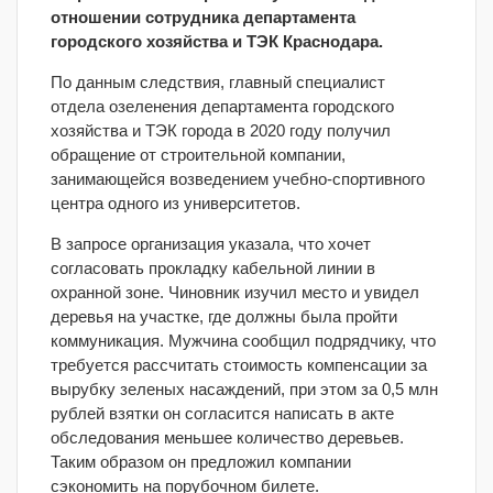
отношении сотрудника департамента
городского хозяйства и ТЭК Краснодара.
По данным следствия, главный специалист
отдела озеленения департамента городского
хозяйства и ТЭК города в 2020 году получил
обращение от строительной компании,
занимающейся возведением учебно-спортивного
центра одного из университетов.
В запросе организация указала, что хочет
согласовать прокладку кабельной линии в
охранной зоне. Чиновник изучил место и увидел
деревья на участке, где должны была пройти
коммуникация. Мужчина сообщил подрядчику, что
требуется рассчитать стоимость компенсации за
вырубку зеленых насаждений, при этом за 0,5 млн
рублей взятки он согласится написать в акте
обследования меньшее количество деревьев.
Таким образом он предложил компании
сэкономить на порубочном билете.