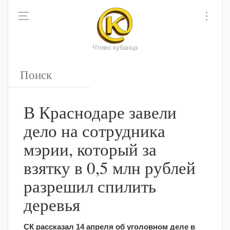
Чтиво кубанца
В Краснодаре завели
дело на сотрудника
мэрии, который за
взятку в 0,5 млн рублей
разрешил спилить
деревья
СК рассказал 14 апреля об уголовном деле в