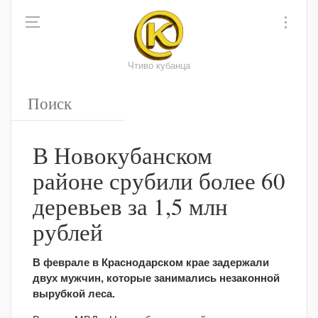
Чтиво кубанца
В Новокубанском
районе срубили более 60
деревьев за 1,5 млн
рублей
В феврале в Краснодарском крае задержали
двух мужчин, которые занимались незаконной
вырубкой леса.