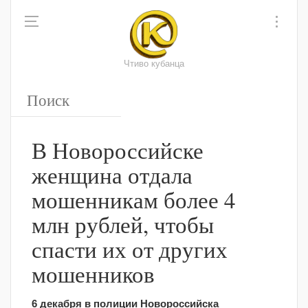
Чтиво кубанца
В Новороссийске
женщина отдала
мошенникам более 4
млн рублей, чтобы
спасти их от других
мошенников
6 декабря в полиции Новороссийска