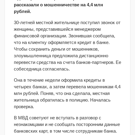
рассказали о мошенничестве на 4,4 млн
рублей.
30-летней местной жительнице поступил звонок от
женщины, представившейся менеджером
финансовой организации. Звонившая сообщила,
что на клиентку оформляется кредит в банке.
Чтобы сохранить деньги от мошенников,
злоумышленница предложила дистанционно
перевести средства на счета банков-партнеров. Ее
собеседница согласилась.
Она в течение недели оформила кредиты в
четырех банках, а затем перевела мошенникам 4,4
млн рублей. Поняв, что она сделала, местная
жительница обратилась в полицию. Началась
проверка.
В МВД советуют не вступать в разговор с
незнакомцами и не сообщать посторонним данные
банковских карт, в том числе сотрудникам банка.