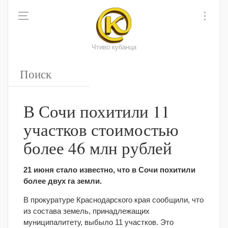
Чтиво кубанца
В Сочи похитили 11
участков стоимостью
более 46 млн рублей
21 июня стало известно, что в Сочи похитили
более двух га земли.
В прокуратуре Краснодарского края сообщили, что
из состава земель, принадлежащих
муниципалитету, выбыло 11 участков. Это