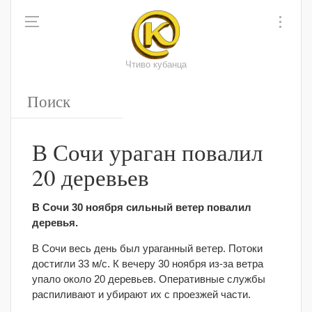
Чтиво кубанца
В Сочи ураган повалил
20 деревьев
В Сочи 30 ноября сильный ветер повалил
деревья.
В Сочи весь день был ураганный ветер. Потоки
достигли 33 м/с. К вечеру 30 ноября из-за ветра
упало около 20 деревьев. Оперативные службы
распиливают и убирают их с проезжей части.