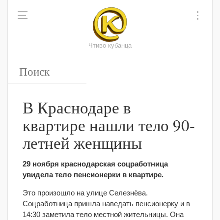
Чтиво кубанца
В Краснодаре в
квартире нашли тело 90-
летней женщины
29 ноября краснодарская соцработница
увидела тело пенсионерки в квартире.
Это произошло на улице Селезнёва.
Соцработница пришла наведать пенсионерку и в
14:30 заметила тело местной жительницы. Она