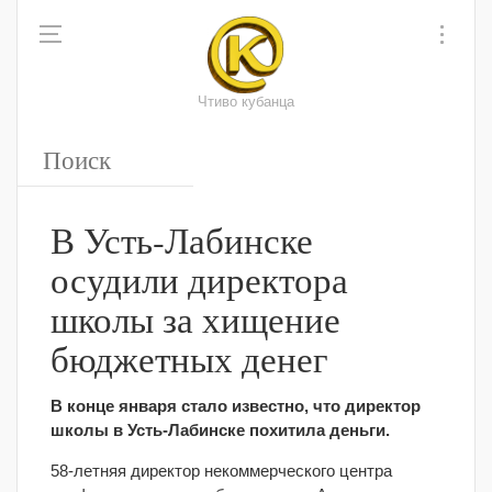
Чтиво кубанца
В Усть-Лабинске
осудили директора
школы за хищение
бюджетных денег
В конце января стало известно, что директор
школы в Усть-Лабинске похитила деньги.
58-летняя директор некоммерческого центра