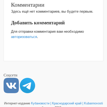
Комментарии
Здесь ещё нет комментариев, вы будете первым.
Добавить комментарий
Для отправки комментария вам необходимо
авторизоваться
.
Соцсети
Интернет-издание
Кубановости | Краснодарский край | Kubannovosti