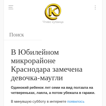
Чтиво кубанца
В Юбилейном
микрорайоне
Краснодара замечена
девочка-маугли
Одинокий ребенок лет семи на вид ползала на
четвереньках, лаяла, а потом убежала в гаражи.
В минувшую субботу в интернете
появилось