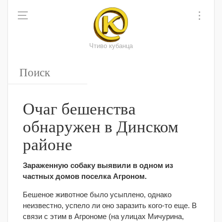
Чтиво кубанца
Очаг бешенства
обнаружен в Динском
районе
Зараженную собаку выявили в одном из
частных домов поселка Агроном.
Бешеное животное было усыплено, однако
неизвестно, успело ли оно заразить кого-то еще. В
связи с этим в Агрономе (на улицах Мичурина,