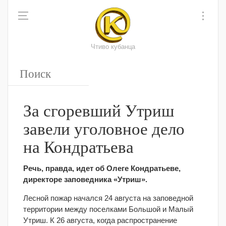
Чтиво кубанца
За сгоревший Утриш
завели уголовное дело
на Кондратьева
Речь, правда, идет об Олеге Кондратьеве,
директоре заповедника «Утриш».
Лесной пожар начался 24 августа на заповедной
территории между поселками Большой и Малый
Утриш. К 26 августа, когда распространение