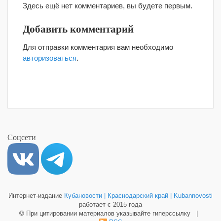
Здесь ещё нет комментариев, вы будете первым.
Добавить комментарий
Для отправки комментария вам необходимо
авторизоваться
.
Соцсети
Интернет-издание
Кубановости | Краснодарский край | Kubannovosti
работает с 2015 года
©
При цитировании материалов указывайте гиперссылку |