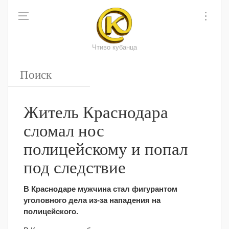
Чтиво кубанца
Житель Краснодара
сломал нос
полицейскому и попал
под следствие
В Краснодаре мужчина стал фигурантом
уголовного дела из-за нападения на
полицейского.