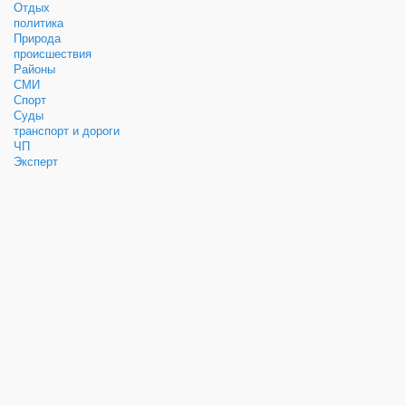
Отдых
политика
Природа
происшествия
Районы
СМИ
Спорт
Суды
транспорт и дороги
ЧП
Эксперт