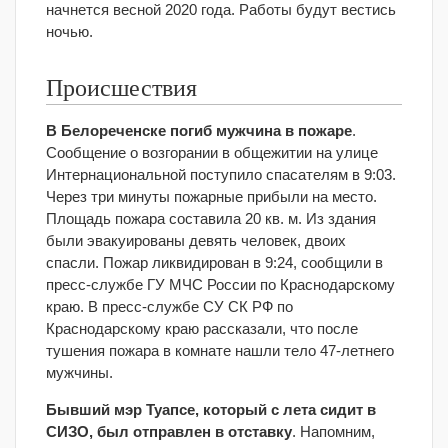
начнется весной 2020 года. Работы будут вестись
ночью.
Происшествия
В Белореченске погиб мужчина в пожаре
.
Сообщение о возгорании в общежитии на улице
Интернациональной поступило спасателям в 9:03.
Через три минуты пожарные прибыли на место.
Площадь пожара составила 20 кв. м. Из здания
были эвакуированы девять человек, двоих
спасли. Пожар ликвидирован в 9:24, сообщили в
пресс-службе ГУ МЧС России по Краснодарскому
краю. В пресс-службе СУ СК РФ по
Краснодарскому краю рассказали, что после
тушения пожара в комнате нашли тело 47-летнего
мужчины.
Бывший мэр Туапсе, который с лета сидит в
СИЗО, был отправлен в отставку
. Напомним,