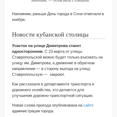
значения, — объяснила Галищева.
Напомним, раньше День города в Сочи отмечали в
ноябре.
Новости кубанской столицы
Участок на улице Димитрова станет
односторонним
. С 23 марта от улицы
Ставропольской можно будет только въезжать на
улицу им. Димитрова, а движение в обратном
направлении — в сторону выезда на улицу
Ставропольскую — закроют.
Как рассказали в департаменте транспорта и
дорожного хозяйства, это делается для
улучшения дорожно-транспортной ситуации.
Новая схема проезда опубликована на
сайте
администрации города.