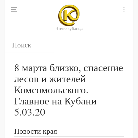
Чтиво кубанца
8 марта близко, спасение
лесов и жителей
Комсомольского.
Главное на Кубани
5.03.20
Новости края