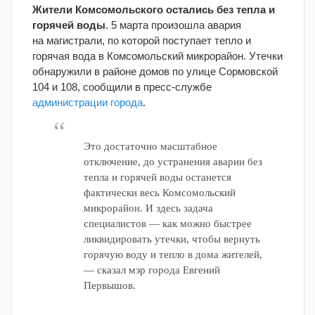
Жители Комсомольского остались без тепла и
горячей воды
. 5 марта произошла авария
на магистрали, по которой поступает тепло и
горячая вода в Комсомольский микрорайон. Утечки
обнаружили в районе домов по улице Сормовской
104 и 108, сообщили в пресс-службе
администрации города
.
Это достаточно масштабное
отключение, до устранения аварии без
тепла и горячей воды останется
фактически весь Комсомольский
микрорайон. И здесь задача
специалистов — как можно быстрее
ликвидировать утечки, чтобы вернуть
горячую воду и тепло в дома жителей,
— сказал мэр города Евгений
Первышов.