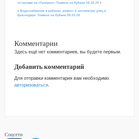
остановки на «Галерее». Главное на Кубани 04.03.20
«
»
Водоснабжение в районах, ремонт и затопление улиц в
Краснодаре. Главное на Кубани 06.03.20
Комментарии
Здесь ещё нет комментариев, вы будете первым.
Добавить комментарий
Для отправки комментария вам необходимо
авторизоваться
.
Соцсети