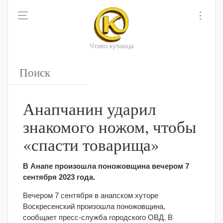
Чтиво кубанца
Анапчанин ударил
знакомого ножом, чтобы
«спасти товарища»
В Анапе произошла поножовщина вечером 7
сентября 2023 года.
Вечером 7 сентября в анапском хуторе
Воскресенский произошла поножовщина,
сообщает пресс-служба городского ОВД. В