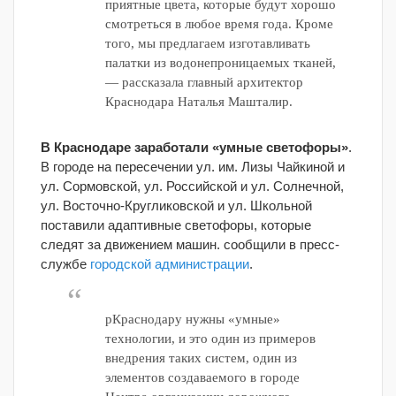
приятные цвета, которые будут хорошо
смотреться в любое время года. Кроме
того, мы предлагаем изготавливать
палатки из водонепроницаемых тканей,
— рассказала главный архитектор
Краснодара Наталья Машталир.
В Краснодаре заработали «умные светофоры»
.
В городе на пересечении ул. им. Лизы Чайкиной и
ул. Сормовской, ул. Российской и ул. Солнечной,
ул. Восточно-Кругликовской и ул. Школьной
поставили адаптивные светофоры, которые
следят за движением машин. сообщили в пресс-
службе
городской администрации
.
рКраснодару нужны «умные»
технологии, и это один из примеров
внедрения таких систем, один из
элементов создаваемого в городе