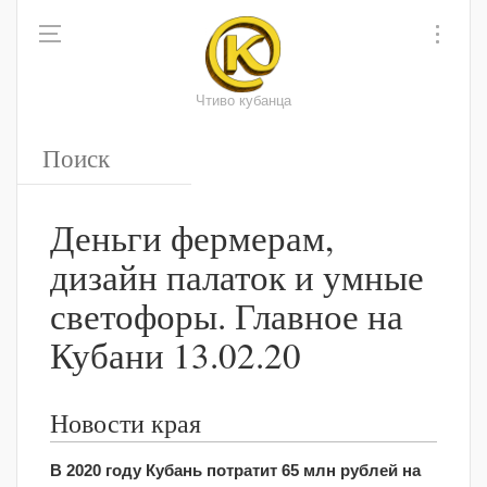
Чтиво кубанца
Деньги фермерам,
дизайн палаток и умные
светофоры. Главное на
Кубани 13.02.20
Новости края
В 2020 году Кубань потратит 65 млн рублей на