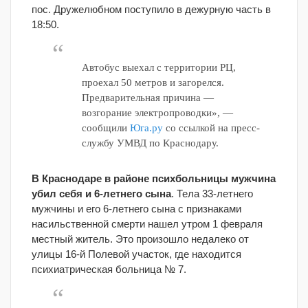
пос. Дружелюбном поступило в дежурную часть в
18:50.
Автобус выехал с территории РЦ,
проехал 50 метров и загорелся.
Предварительная причина —
возгорание электропроводки», —
сообщили
Юга.ру
со ссылкой на пресс-
службу УМВД по Краснодару.
В Краснодаре в районе психбольницы мужчина
убил себя и 6-летнего сына
. Тела 33-летнего
мужчины и его 6-летнего сына с признаками
насильственной смерти нашел утром 1 февраля
местный житель. Это произошло недалеко от
улицы 16-й Полевой участок, где находится
психиатрическая больница № 7.