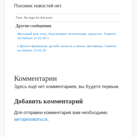
Похожих новостей нет.
Тэги: No tags for this post
Другие сообщения
Массовый мор птиц, бережливые поликлиники, карантин. Главное
на Кубани 11.02.20
«
»
Деньги фермерам, дизайн палаток и умные светофоры. Главное
на Кубани 13.02.20
Комментарии
Здесь ещё нет комментариев, вы будете первым.
Добавить комментарий
Для отправки комментария вам необходимо
авторизоваться
.