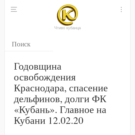
Чтиво кубанца
Годовщина
освобождения
Краснодара, спасение
дельфинов, долги ФК
«Кубань». Главное на
Кубани 12.02.20