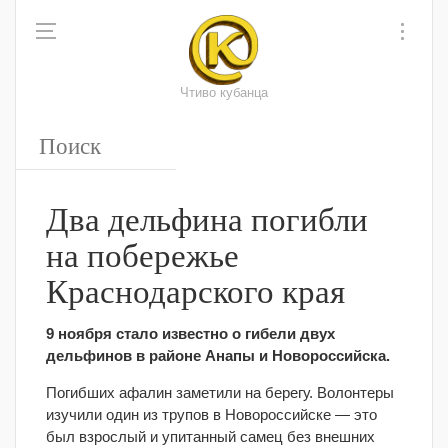
Чтиво кубанца
Два дельфина погибли
на побережье
Краснодарского края
9 ноября стало известно о гибели двух
дельфинов в районе Анапы и Новороссийска.
Погибших афалин заметили на берегу. Волонтеры
изучили один из трупов в Новороссийске — это
был взрослый и упитанный самец без внешних