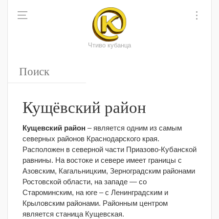
Чтиво кубанца
Кущёвский район
Кущевский район
– является одним из самым
северных районов Краснодарского края.
Расположен в северной части Приазово-Кубанской
равнины. На востоке и севере имеет границы с
Азовским, Кагальницким, Зерноградским районами
Ростовской области, на западе — со
Староминским, на юге – с Ленинградским и
Крыловским районами. Районным центром
является станица Кущевская.