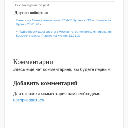
Тэги: No tags for this post
Другие сообщения
Памятнику Ленину, новый глава ГУ МЧС, Кубань в ТОПе. Главное на
Кубани 20.01.20
«
»
Подробности дела сироты в Мезмае, снос летников, минирование
Крымского моста. Главное на Кубани 22.01.20
Комментарии
Здесь ещё нет комментариев, вы будете первым.
Добавить комментарий
Для отправки комментария вам необходимо
авторизоваться
.