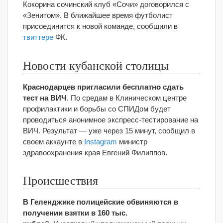
Кокорина сочинский клуб «Сочи» договорился с
«Зенитом». В ближайшее время футболист
присоединится к новой команде, сообщили в
твиттере
ФК.
Новости кубанской столицы
Краснодарцев пригласили бесплатно сдать
тест на ВИЧ
. По средам в Клиническом центре
профилактики и борьбы со СПИДом будет
проводиться анонимное экспресс-тестирование на
ВИЧ. Результат — уже через 15 минут, сообщил в
своем аккаунте в
Instagram
министр
здравоохранения края Евгений Филиппов.
Происшествия
В Геленджике полицейские обвиняются в
получении взятки в 160 тыс.