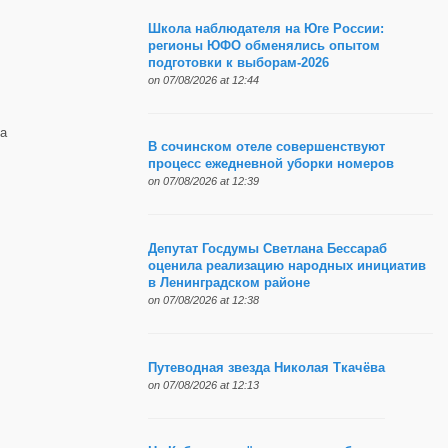
Школа наблюдателя на Юге России:
регионы ЮФО обменялись опытом
подготовки к выборам-2026
on 07/08/2026 at 12:44
а
В сочинском отеле совершенствуют
процесс ежедневной уборки номеров
on 07/08/2026 at 12:39
Депутат Госдумы Светлана Бессараб
оценила реализацию народных инициатив
в Ленинградском районе
on 07/08/2026 at 12:38
Путеводная звезда Николая Ткачёва
on 07/08/2026 at 12:13