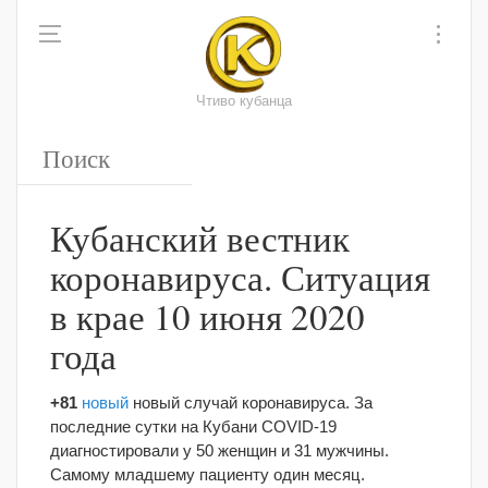
Чтиво кубанца
Кубанский вестник
коронавируса. Ситуация
в крае 10 июня 2020
года
+81
новый
новый случай коронавируса. За
последние сутки на Кубани COVID-19
диагностировали у 50 женщин и 31 мужчины.
Самому младшему пациенту один месяц.