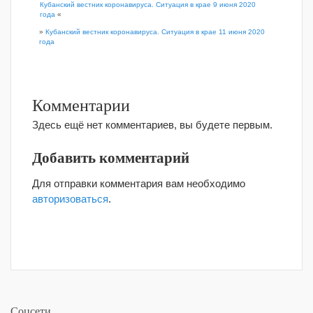
Кубанский вестник коронавируса. Ситуация в крае 9 июня 2020
года
«
»
Кубанский вестник коронавируса. Ситуация в крае 11 июня 2020
года
Комментарии
Здесь ещё нет комментариев, вы будете первым.
Добавить комментарий
Для отправки комментария вам необходимо
авторизоваться
.
Соцсети