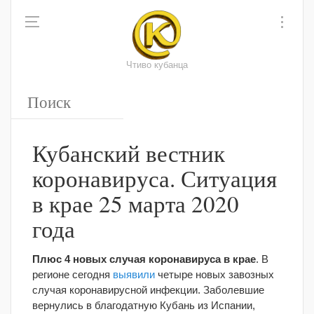
Чтиво кубанца
Кубанский вестник
коронавируса. Ситуация
в крае 25 марта 2020
года
Плюс 4 новых случая коронавируса в крае
. В
регионе сегодня
выявили
четыре новых завозных
случая коронавирусной инфекции. Заболевшие
вернулись в благодатную Кубань из Испании,