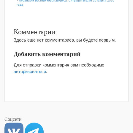
»
Кубанский вестник коронавируса. Ситуация в крае 26 марта 2020
года
Комментарии
Здесь ещё нет комментариев, вы будете первым.
Добавить комментарий
Для отправки комментария вам необходимо
авторизоваться
.
Соцсети