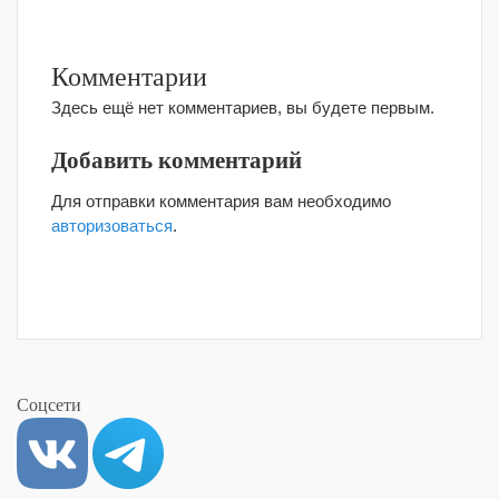
Комментарии
Здесь ещё нет комментариев, вы будете первым.
Добавить комментарий
Для отправки комментария вам необходимо
авторизоваться
.
Соцсети