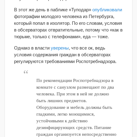
В этот же день в паблике «Туподар»
опубликовали
фотографии молодого человека из Петербурга,
который попал в изолятор. По его словам, условия
в обсерваторах отвратительные, потому что «как в
тюрьме, только с телефонами», еда — тоже.
Однако в власти
уверены
, что все ок, ведь
условия содержания граждан в обсерваторах
регулируются требованиями Роспотребнадзора.
По рекомендации Роспотребнадзора в
комнате с санузлом размещают по два
человека. При этом в ней не должно
быть лишних предметов.
Оборудование и мебель должны быть
гладкими, легко моющимися,
устойчивыми к действию
дезинфицирующих средств. Питание
граждан организуется непосредственно