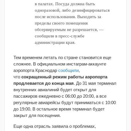
в палатах. Посуда должна быть
одноразовой, либо дезинфицироваться
после использования. Выходить за
пределы своего помещения
обсервируемым не разрешается, —
сообщили в пресс-службе
администрации края.
Тем временем летать по стране становится еще
сложнее. В официальном инстаграм-аккаунте
аэропорта Краснодар
сообщили
,
что
сокращенный режим работы аэропорта
продлевается до конца мая
. До 31 мая терминал
внутренних авиалиний будет открыт для
пассажиров ежедневно с 06:00 до 20:00, а все
регулярные авиарейсы будут приниматься с 10:00
до 19:00. В остальное время терминал будет
закрыт для посещения.
Еще одна отрасль заявила о проблемах,