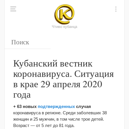
Чтиво кубанца
Кубанский вестник
коронавируса. Ситуация
в крае 29 апреля 2020
года
+ 63 новых
подтвержденных
случая
коронавируса в регионе. Среди заболевших 38
женщин и 25 мужчин, в том числе трое детей.
Возраст — от 5 лет до 81 года.