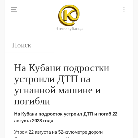
Чтиво кубанца
На Кубани подростки
устроили ДТП на
угнанной машине и
погибли
На Кубани подросток устроил ДТП и погиб 22
августа 2023 года.
Утром 22 августа на 52-километре дороги