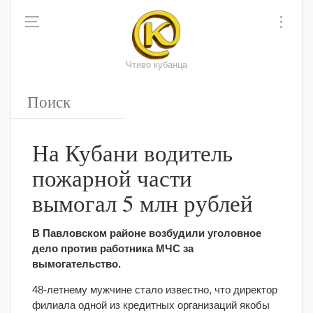
Чтиво кубанца
На Кубани водитель
пожарной части
вымогал 5 млн рублей
В Павловском районе возбудили уголовное
дело против работника МЧС за
вымогательство.
48-летнему мужчине стало известно, что директор
филиала одной из кредитных организаций якобы