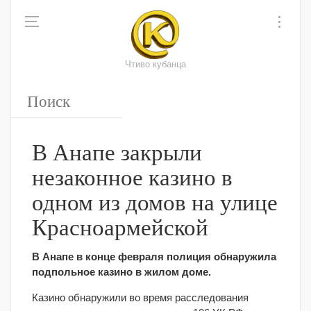
Чтиво кубанца
В Анапе закрыли
незаконное казино в
одном из домов на улице
Красноармейской
В Анапе в конце февраля полиция обнаружила
подпольное казино в жилом доме.
Казино обнаружили во время расследования