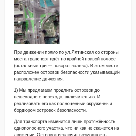
При движении прямо по ул.Ялтинская со стороны
моста транспорт идёт по крайней правой полосе
(остальные три — поворот налево). В этом месте
расположен островок безопасности указывающий
направление движения.
1) Мы предлагаем продлить островок до
пешеходного перехода, включительно. И
реализовать его как полноценный окружённый
бордюром островок безопасности.
Для транспорта изменится лишь протяжённость
однополосного участка, что ни как не скажется на
движении. Островок исключит возможность