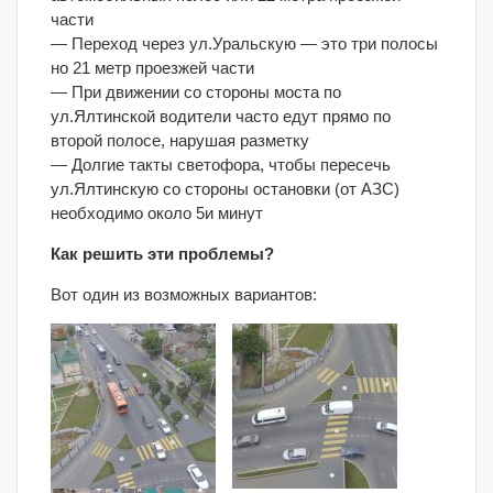
части
— Переход через ул.Уральскую — это три полосы
но 21 метр проезжей части
— При движении со стороны моста по
ул.Ялтинской водители часто едут прямо по
второй полосе, нарушая разметку
— Долгие такты светофора, чтобы пересечь
ул.Ялтинскую со стороны остановки (от АЗС)
необходимо около 5и минут
Как решить эти проблемы?
Вот один из возможных вариантов: