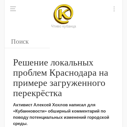
Чтиво кубанца
Решение локальных
проблем Краснодара на
примере загруженного
перекрёстка
Активист Алексей Хохлов написал для
«Кубанновости» обширный комментарий по
поводу потенциальных изменений городской
среды
.