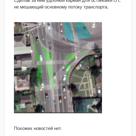
Сделав за ним удобный карман для остановки ОТ,
не мешающий основному потоку транспорта.
Похожих новостей нет.