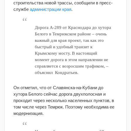
строительства новой трассы, сообщили в пресс-
службе
администрации края
.
Дорога А-289 от Краснодара до хутора
Белого в Темрюкском районе – очень
важный для края проект, так как это
быстрый и удобный транзит к
Крымскому мосту. В настоящий
момент дорога в этом направлении не
справляется с возросшим трафиком, –
объяснил Кондратьев.
Он отметил, что от Славянска-на-Кубани до
хутора Белого сейчас дорога двухполосная и
проходит через несколько населенных пунктов, в
том числе через Темрюк. Поэтому необходима ее
модернизация.