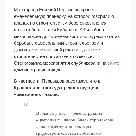
Мэр города Евгений Первышов провел
еженедельную планерку, на которой говорили о
планах по строительству берегоукрепления
правого берега реки Кубань от Юбилейного
микрорайона до Тургеневского моста, результатах
борьбы с самовольным строительством и
демонтаже незаконной рекламы, а также
строительстве социальных объектов.
Стенограмма мероприятия опубликована на
сайте
администрации города.
В частности, Первышов рассказал, что
в
Краснодаре проведут реконструкцию
«цветочных» часов
.
В планах у нас — реконструкция
«цветочных» часов. Здесь городскому
департаменту архитектуры и
градостроительства необходимо