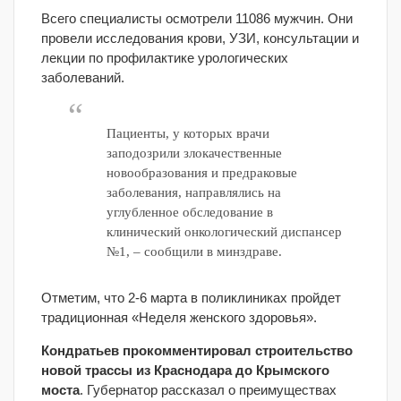
Всего специалисты осмотрели 11086 мужчин. Они
провели исследования крови, УЗИ, консультации и
лекции по профилактике урологических
заболеваний.
Пациенты, у которых врачи
заподозрили злокачественные
новообразования и предраковые
заболевания, направлялись на
углубленное обследование в
клинический онкологический диспансер
№1, – сообщили в минздраве.
Отметим, что 2-6 марта в поликлиниках пройдет
традиционная «Неделя женского здоровья».
Кондратьев прокомментировал строительство
новой трассы из Краснодара до Крымского
моста
. Губернатор рассказал о преимуществах