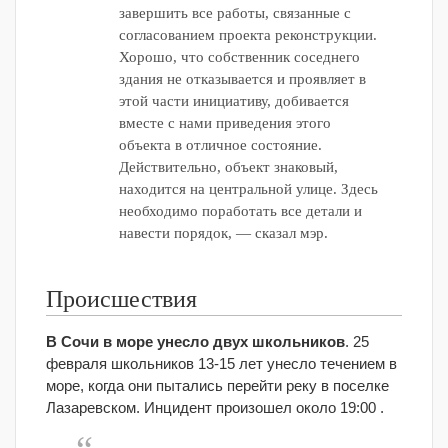
завершить все работы, связанные с
согласованием проекта реконструкции.
Хорошо, что собственник соседнего
здания не отказывается и проявляет в
этой части инициативу, добивается
вместе с нами приведения этого
объекта в отличное состояние.
Действительно, объект знаковый,
находится на центральной улице. Здесь
необходимо поработать все детали и
навести порядок, — сказал мэр.
Происшествия
В Сочи в море унесло двух школьников
. 25
февраля школьников 13-15 лет унесло течением в
море, когда они пытались перейти реку в поселке
Лазаревском. Инцидент произошел около 19:00 .