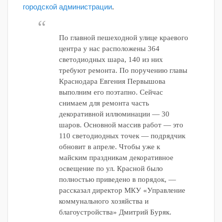
городской администрации
.
По главной пешеходной улице краевого
центра у нас расположены 364
светодиодных шара, 140 из них
требуют ремонта. По поручению главы
Краснодара Евгения Первышова
выполним его поэтапно. Сейчас
снимаем для ремонта часть
декоративной иллюминации — 30
шаров. Основной массив работ — это
110 светодиодных точек — подрядчик
обновит в апреле. Чтобы уже к
майским праздникам декоративное
освещение по ул. Красной было
полностью приведено в порядок, —
рассказал директор МКУ «Управление
коммунального хозяйства и
благоустройства» Дмитрий Буряк.