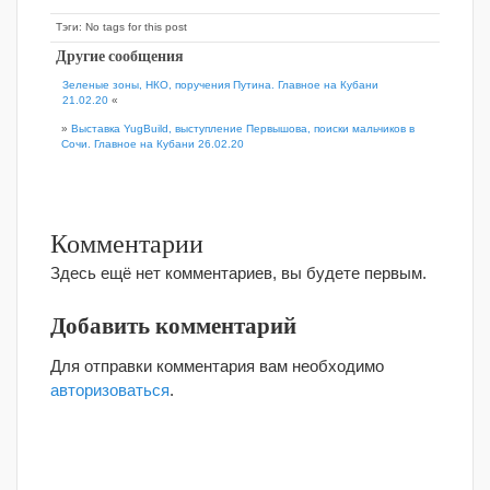
Тэги: No tags for this post
Другие сообщения
Зеленые зоны, НКО, поручения Путина. Главное на Кубани
21.02.20
«
»
Выставка YugBuild, выступление Первышова, поиски мальчиков в
Сочи. Главное на Кубани 26.02.20
Комментарии
Здесь ещё нет комментариев, вы будете первым.
Добавить комментарий
Для отправки комментария вам необходимо
авторизоваться
.