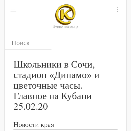
Чтиво кубанца
Школьники в Сочи,
стадион «Динамо» и
цветочные часы.
Главное на Кубани
25.02.20
Новости края