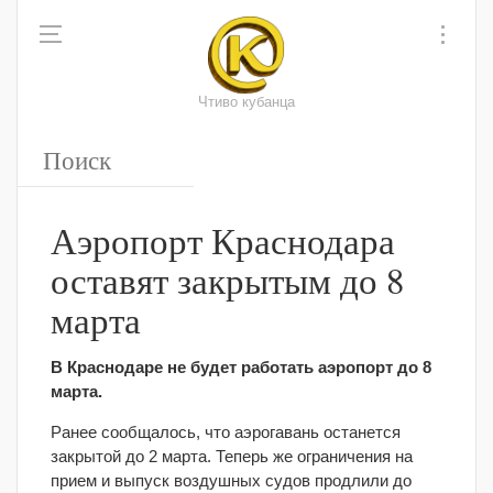
Чтиво кубанца
Аэропорт Краснодара
оставят закрытым до 8
марта
В Краснодаре не будет работать аэропорт до 8
марта.
Ранее сообщалось, что аэрогавань останется
закрытой до 2 марта. Теперь же ограничения на
прием и выпуск воздушных судов продлили до