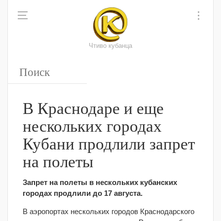
Чтиво кубанца
В Краснодаре и еще
нескольких городах
Кубани продлили запрет
на полеты
Запрет на полеты в нескольких кубанских
городах продлили до 17 августа.
В аэропортах нескольких городов Краснодарского