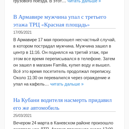
грузового поезда. В этот…
читать дальше »
В Армавире мужчина упал с третьего
этажа ТРЦ «Красная площадь»
17/05/2021
В Армавире 17 мая произошел несчастный случай,
в котором пострадал мужчина. Мужчина зашел в
центр в 11:16. Он поднялся на третий этаж, при
этом все время переписывался в телефоне. Затем
он зашел в магазин Familia, купил воду и вышел.
Всё это время посетитель продолжал переписку.
Около 11:30 он перевалился через ограждение и
упал на кафель…
читать дальше »
На Кубани водителя насмерть придавил
его же автомобиль
25/03/2021
Вечером 24 марта в Каневском районе произошло