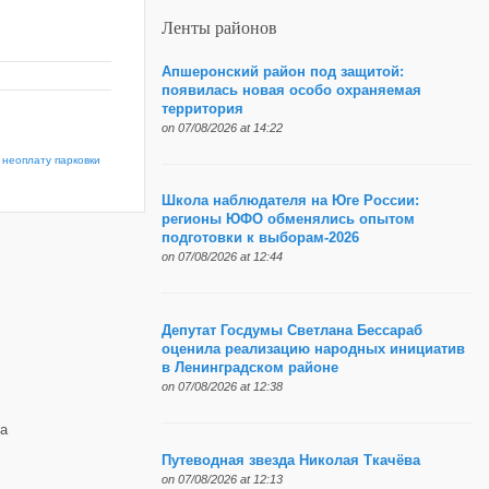
Ленты районов
Апшеронский район под защитой:
появилась новая особо охраняемая
территория
on 07/08/2026 at 14:22
 неоплату парковки
Школа наблюдателя на Юге России:
регионы ЮФО обменялись опытом
подготовки к выборам-2026
on 07/08/2026 at 12:44
Депутат Госдумы Светлана Бессараб
оценила реализацию народных инициатив
в Ленинградском районе
on 07/08/2026 at 12:38
а
Путеводная звезда Николая Ткачёва
on 07/08/2026 at 12:13