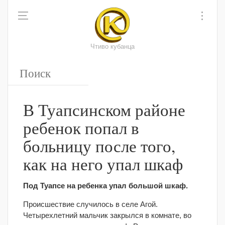
Чтиво кубанца
В Туапсинском районе
ребенок попал в
больницу после того,
как на него упал шкаф
Под Туапсе на ребенка упал большой шкаф.
Происшествие случилось в селе Агой.
Четырехлетний мальчик закрылся в комнате, во