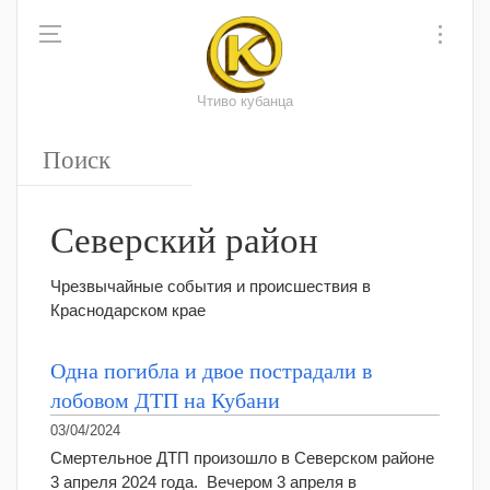
Чтиво кубанца
Северский район
Чрезвычайные события и происшествия в
Краснодарском крае
Одна погибла и двое пострадали в
лобовом ДТП на Кубани
03/04/2024
Смертельное ДТП произошло в Северском районе
3 апреля 2024 года. Вечером 3 апреля в