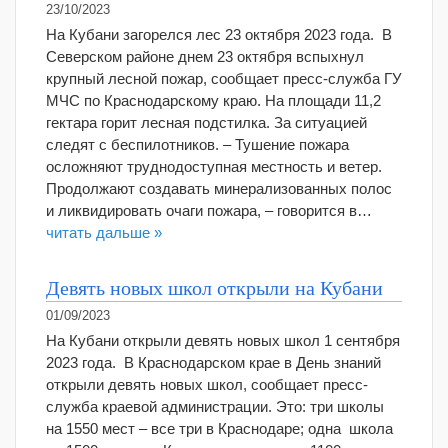
23/10/2023
На Кубани загорелся лес 23 октября 2023 года. В
Северском районе днем 23 октября вспыхнул
крупный лесной пожар, сообщает пресс-служба ГУ
МЧС по Краснодарскому краю. На площади 11,2
гектара горит лесная подстилка. За ситуацией
следят с беспилотников. – Тушение пожара
осложняют труднодоступная местность и ветер.
Продолжают создавать минерализованных полос
и ликвидировать очаги пожара, – говорится в…
читать дальше »
Девять новых школ открыли на Кубани
01/09/2023
На Кубани открыли девять новых школ 1 сентября
2023 года. В Краснодарском крае в День знаний
открыли девять новых школ, сообщает пресс-
служба краевой администрации. Это: три школы
на 1550 мест – все три в Краснодаре; одна школа