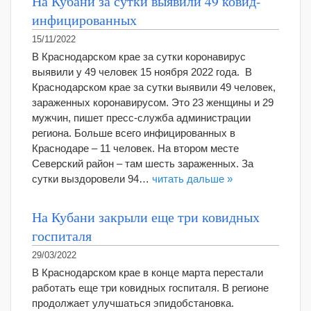
На Кубани за сутки выявили 49 ковид-
инфицированных
15/11/2022
В Краснодарском крае за сутки коронавирус
выявили у 49 человек 15 ноября 2022 года. В
Краснодарском крае за сутки выявили 49 человек,
зараженных коронавирусом. Это 23 женщины и 29
мужчин, пишет пресс-служба администрации
региона. Больше всего инфицированных в
Краснодаре – 11 человек. На втором месте
Северский район – там шесть зараженных. За
сутки выздоровели 94…
читать дальше »
На Кубани закрыли еще три ковидных
госпиталя
29/03/2022
В Краснодарском крае в конце марта перестали
работать еще три ковидных госпиталя. В регионе
продолжает улучшаться эпидобстановка.