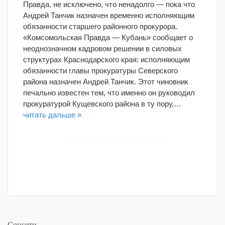
Правда, не исключено, что ненадолго — пока что
Андрей Танчик назначен временно исполняющим
обязанности старшего районного прокурора.
«Комсомольская Правда — Кубань» сообщает о
неоднозначном кадровом решении в силовых
структурах Краснодарского края: исполняющим
обязанности главы прокуратуры Северского
района назначен Андрей Танчик. Этот чиновник
печально известен тем, что именно он руководил
прокуратурой Кущевского района в ту пору,…
читать дальше »
Соцсети