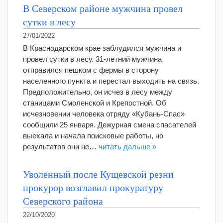
В Северском районе мужчина провел
сутки в лесу
27/01/2022
В Краснодарском крае заблудился мужчина и
провел сутки в лесу. 31-летний мужчина
отправился пешком с фермы в сторону
населенного пункта и перестал выходить на связь.
Предположительно, он исчез в лесу между
станицами Смоленской и Крепостной. Об
исчезновении человека отряду «Кубань-Спас»
сообщили 25 января. Дежурная смена спасателей
выехала и начала поисковые работы, но
результатов они не…
читать дальше »
Уволенный после Кущевской резни
прокурор возглавил прокуратуру
Северского района
22/10/2020