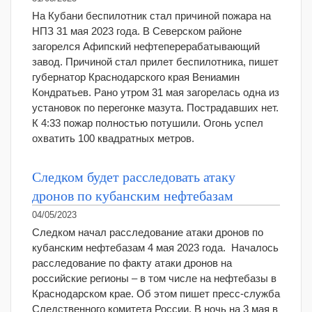
На Кубани беспилотник стал причиной пожара на
НПЗ 31 мая 2023 года. В Северском районе
загорелся Афипский нефтеперерабатывающий
завод. Причиной стал прилет беспилотника, пишет
губернатор Краснодарского края Вениамин
Кондратьев. Рано утром 31 мая загорелась одна из
установок по перегонке мазута. Пострадавших нет.
К 4:33 пожар полностью потушили. Огонь успел
охватить 100 квадратных метров.
Следком будет расследовать атаку
дронов по кубанским нефтебазам
04/05/2023
Следком начал расследование атаки дронов по
кубанским нефтебазам 4 мая 2023 года. Началось
расследование по факту атаки дронов на
российские регионы – в том числе на нефтебазы в
Краснодарском крае. Об этом пишет пресс-служба
Следственного комитета России. В ночь на 3 мая в