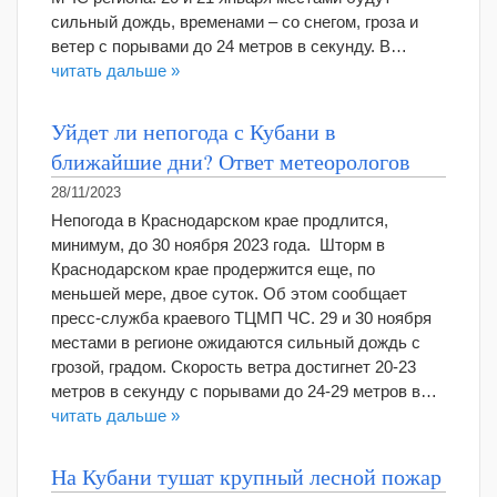
сильный дождь, временами – со снегом, гроза и
ветер с порывами до 24 метров в секунду. В…
читать дальше »
Уйдет ли непогода с Кубани в
ближайшие дни? Ответ метеорологов
28/11/2023
Непогода в Краснодарском крае продлится,
минимум, до 30 ноября 2023 года. Шторм в
Краснодарском крае продержится еще, по
меньшей мере, двое суток. Об этом сообщает
пресс-служба краевого ТЦМП ЧС. 29 и 30 ноября
местами в регионе ожидаются сильный дождь с
грозой, градом. Скорость ветра достигнет 20-23
метров в секунду с порывами до 24-29 метров в…
читать дальше »
На Кубани тушат крупный лесной пожар