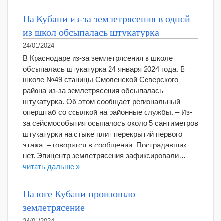
На Кубани из-за землетрясения в одной
из школ обсыпалась штукатурка
24/01/2024
В Краснодаре из-за землетрясения в школе
обсыпалась штукатурка 24 января 2024 года. В
школе №49 станицы Смоленской Северского
района из-за землетрясения обсыпалась
штукатурка. Об этом сообщает региональный
оперштаб со ссылкой на районные службы. – Из-
за сейсмособытия осыпалось около 5 сантиметров
штукатурки на стыке плит перекрытий первого
этажа, – говорится в сообщении. Пострадавших
нет. Эпицентр землетрясения зафиксировали…
читать дальше »
На юге Кубани произошло
землетрясение