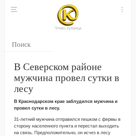
Чтиво кубанца
В Северском районе
мужчина провел сутки в
лесу
В Краснодарском крае заблудился мужчина и
провел сутки в лесу.
31-летний мужчина отправился пешком с фермы в
сторону населенного пункта и перестал выходить
на связь. Предположительно, он исчез в лесу