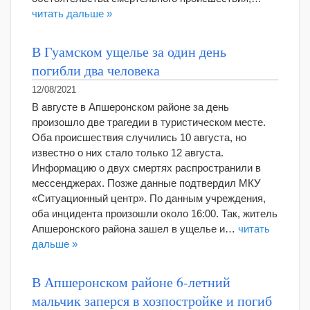
читать дальше »
В Гуамском ущелье за один день
погибли два человека
12/08/2021
В августе в Апшеронском районе за день
произошло две трагедии в туристическом месте.
Оба происшествия случились 10 августа, но
известно о них стало только 12 августа.
Информацию о двух смертях распространили в
мессенджерах. Позже данные подтвердил МКУ
«Ситуационный центр». По данным учреждения,
оба инцидента произошли около 16:00. Так, житель
Апшеронского района зашел в ущелье и…
читать
дальше »
В Апшеронском районе 6-летний
мальчик заперся в хозпостройке и погиб