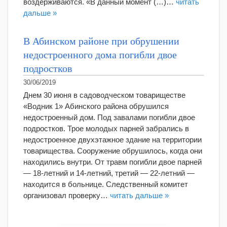
воздерживаются. «В данный момент (…)…
читать
дальше »
В Абинском районе при обрушении
недостроенного дома погибли двое
подростков
30/06/2019
Днем 30 июня в садоводческом товариществе
«Водник 1» Абинского района обрушился
недостроенный дом. Под завалами погибли двое
подростков. Трое молодых парней забрались в
недостроенное двухэтажное здание на территории
товарищества. Сооружение обрушилось, когда они
находились внутри. От травм погибли двое парней
— 18-летний и 14-летний, третий — 22-летний —
находится в больнице. Следственный комитет
организовал проверку…
читать дальше »