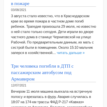
в пожаре
03/08/2021
3 августа стало известно, что в Краснодарском
крае во время пожара в частном доме погиб
ребенок. Трагедия произошла 29 июля, но известно
о ней стало только сегодня. Дети играли во дворе
частного дома в станице Черниговской на улице
Рабочей. По предварительным данным, их мать с
сестрой были в помещении. Около 15:10 мальчик
заперся в хозяйственной…
читать дальше »
Три человека погибли в ДТП с
пассажирским автобусом под
Армавиром
12/07/2021
Вечером 11 июля машина выехала на встречную
полосу и врезалась в фуру. Авария случилась в
18:07 на 174-км трассы ФАД Р-217 «Кавказ»