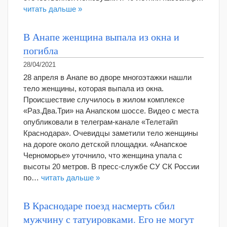
читать дальше »
В Анапе женщина выпала из окна и
погибла
28/04/2021
28 апреля в Анапе во дворе многоэтажки нашли
тело женщины, которая выпала из окна.
Происшествие случилось в жилом комплексе
«Раз.Два.Три» на Анапском шоссе. Видео с места
опубликовали в телеграм-канале «Телетайп
Краснодара». Очевидцы заметили тело женщины
на дороге около детской площадки. «Анапское
Черноморье» уточнило, что женщина упала с
высоты 20 метров. В пресс-службе СУ СК России
по…
читать дальше »
В Краснодаре поезд насмерть сбил
мужчину с татуировками. Его не могут