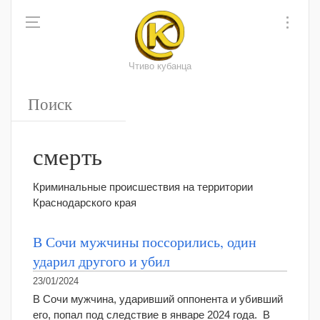
Чтиво кубанца
смерть
Криминальные происшествия на территории
Краснодарского края
В Сочи мужчины поссорились, один
ударил другого и убил
23/01/2024
В Сочи мужчина, ударивший оппонента и убивший
его, попал под следствие в январе 2024 года. В