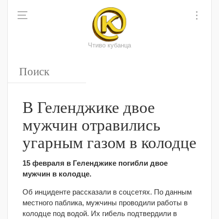
Чтиво кубанца
В Геленджике двое
мужчин отравились
угарным газом в колодце
15 февраля в Геленджике погибли двое
мужчин в колодце.
Об инциденте рассказали в соцсетях. По данным
местного паблика, мужчины проводили работы в
колодце под водой. Их гибель подтвердили в