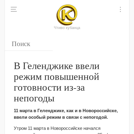
Чтиво кубанца
В Геленджике ввели
режим повышенной
готовности из-за
непогоды
11 марта в Геленджике, как и в Новороссийске,
ввели особый режим в связи с непогодой.
Утром 11 марта в Новороссийске начался