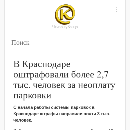
Чтиво кубанца
В Краснодаре
оштрафовали более 2,7
тыс. человек за неоплату
парковки
С начала работы системы парковок в
Краснодаре штрафы направили почти 3 тыс.
человек.