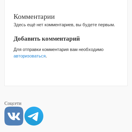
Комментарии
Здесь ещё нет комментариев, вы будете первым.
Добавить комментарий
Для отправки комментария вам необходимо
авторизоваться
.
Соцсети