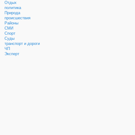
Отдых
политика
Природа
происшествия
Районы
СМИ
Спорт
Суды
транспорт и дороги
ЧП
Эксперт