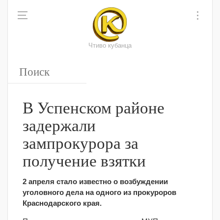
Чтиво кубанца
В Успенском районе
задержали
зампрокурора за
получение взятки
2 апреля стало известно о возбуждении
уголовного дела на одного из прокуроров
Краснодарского края.